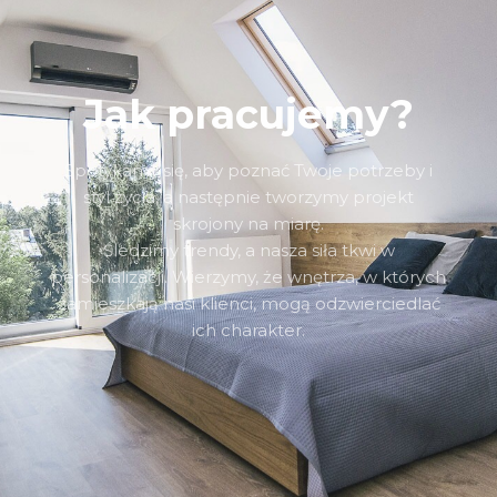
giriş
jojobet
giriş
meritking
giriş
marsbahis
giriş
meritking
meritking
Jak pracujemy?
giriş
jojobet
giriş
meritking
giriş
Kalebet
Kalebet
Spotykamy się, aby poznać Twoje potrzeby i
giriş
Amgbahis
styl życia, a następnie tworzymy projekt
giriş
Pokerklas
Pokerklas
skrojony na miarę.
giriş
Betkom
Śledzimy trendy, a nasza siła tkwi w
giriş
Süpertotobet
giriş
Mariobet
personalizacji. Wierzymy, że wnętrza, w których
giriş
Betmatik
zamieszkają nasi klienci, mogą odzwierciedlać
giriş
Ultrabet
ich charakter.
giriş
Enbet
giriş
Kulisbet
Kulisbet
giriş
betzula
betzula
giriş
betkolik
betkolik
giriş
casivera
casivera
giriş
roketbet
roketbet
giriş
romabet