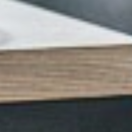
giriş
Jokerbet
giriş
vegabet
giriş
Betzula
giriş
Norabahis
giriş
Pokerklas
giriş
romabet
giriş
Restbet
giriş
Amgbahis
giriş
Mavibet
giriş
pulibet
giriş
pulibet
pulibet
giriş
restbet
restbet
giriş
aresbet
aresbet
giriş
meybet
meybet
giriş
kulisbet
giriş
enbet
enbet
giriş
amgbahis
amgbahis
giriş
pokerklas
pokerklas
giriş
romabet
giriş
Betzula
Betzula