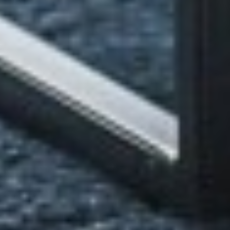
giriş
Vegabet
jokerbet
jokerbet
giriş
Grandpashabet
pulibet
pulibet
giriş
holiganbet
holiganbet
giriş
pusulabet
pusulabet
giriş
cratosroyalbet
cratosroyalbet
giriş
dedebet
dedebet
giriş
Festwin
Festwin
giriş
jasminbet
jasminbet
giriş
biabet
biabet
giriş
pulibet
giriş
pulibet
pulibet
giriş
pusulabet
pusulabet
giriş
pusulabet
pusulabet
giriş
Cratosroyalbet
Cratosroyalbet
giriş
Cratosroyalbet
giriş
Grandpashabet
giriş
Grandpashabet
Grandpashabet
giriş
kulisbet
giriş
meybet
meybet
giriş
aresbet
giriş
betzula